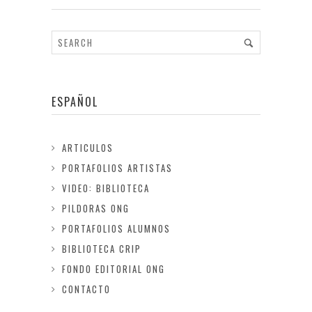
ESPAÑOL
ARTICULOS
PORTAFOLIOS ARTISTAS
VIDEO: BIBLIOTECA
PILDORAS ONG
PORTAFOLIOS ALUMNOS
BIBLIOTECA CRIP
FONDO EDITORIAL ONG
CONTACTO