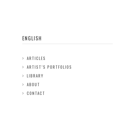
ENGLISH
ARTICLES
ARTIST’S PORTFOLIOS
LIBRARY
ABOUT
CONTACT