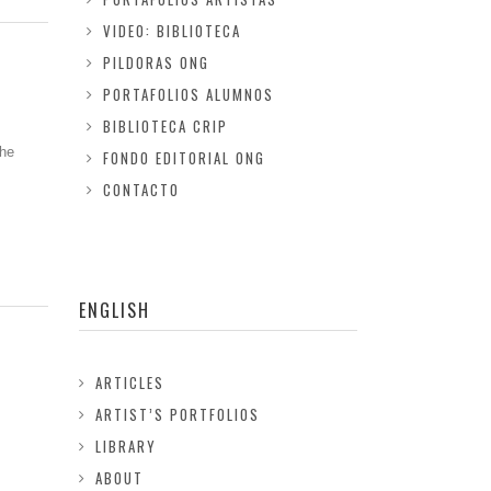
VIDEO: BIBLIOTECA
PILDORAS ONG
PORTAFOLIOS ALUMNOS
BIBLIOTECA CRIP
the
FONDO EDITORIAL ONG
CONTACTO
ENGLISH
ARTICLES
ARTIST’S PORTFOLIOS
LIBRARY
ABOUT