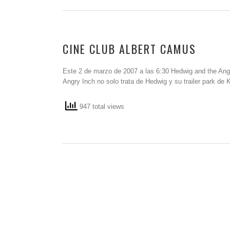
CINE CLUB ALBERT CAMUS
Este 2 de marzo de 2007 a las 6:30 Hedwig and the Angr
Angry Inch no solo trata de Hedwig y su trailer park de
947 total views