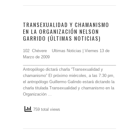
TRANSEXUALIDAD Y CHAMANISMO
EN LA ORGANIZACIÓN NELSON
GARRIDO (ÚLTIMAS NOTICIAS)
102 Chévere Ultimas Noticias | Viernes 13 de
Marzo de 2009
_____________________________________________________
Antropólogo dictará charla “Transexualidad y
chamanismo” El próximo miércoles, a las 7:30 pm,
el antropólogo Guillermo Galindo estará dictando la
charla titulada Transexualidad y chamanismo en la
Organización …
759 total views