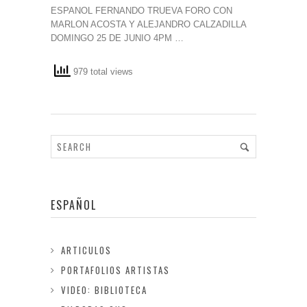
ESPANOL FERNANDO TRUEVA FORO CON
MARLON ACOSTA Y ALEJANDRO CALZADILLA
DOMINGO 25 DE JUNIO 4PM …
979 total views
ESPAÑOL
ARTICULOS
PORTAFOLIOS ARTISTAS
VIDEO: BIBLIOTECA