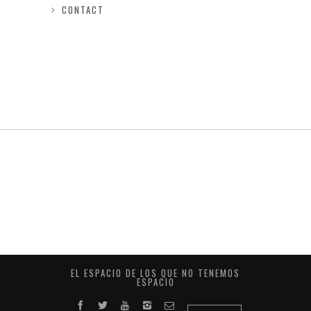
CONTACT
EL ESPACIO DE LOS QUE NO TENEMOS
ESPACIO