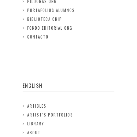
PILDORAS ONG
PORTAFOLIOS ALUMNOS
BIBLIOTECA CRIP
FONDO EDITORIAL ONG
CONTACTO
ENGLISH
ARTICLES
ARTIST’S PORTFOLIOS
LIBRARY
ABOUT