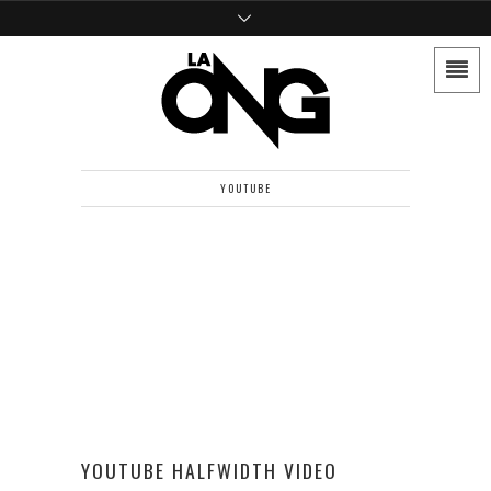
YOUTUBE
YOUTUBE HALFWIDTH VIDEO