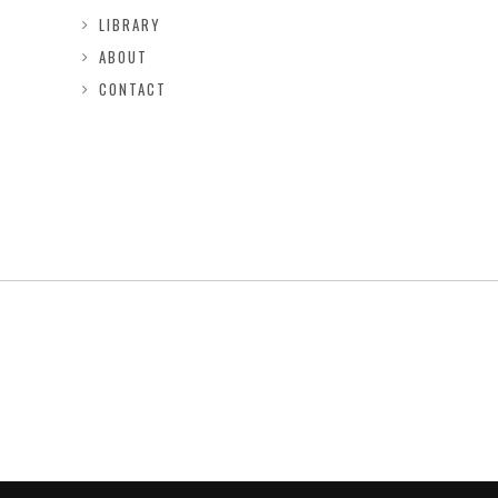
LIBRARY
ABOUT
CONTACT