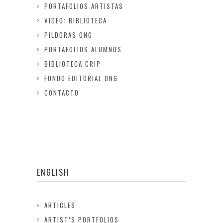
PORTAFOLIOS ARTISTAS
VIDEO: BIBLIOTECA
PILDORAS ONG
PORTAFOLIOS ALUMNOS
BIBLIOTECA CRIP
FONDO EDITORIAL ONG
CONTACTO
ENGLISH
ARTICLES
ARTIST’S PORTFOLIOS