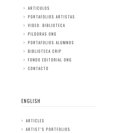
ARTICULOS
PORTAFOLIOS ARTISTAS
VIDEO: BIBLIOTECA
PILDORAS ONG
PORTAFOLIOS ALUMNOS
BIBLIOTECA CRIP
FONDO EDITORIAL ONG
CONTACTO
ENGLISH
ARTICLES
ARTIST’S PORTFOLIOS