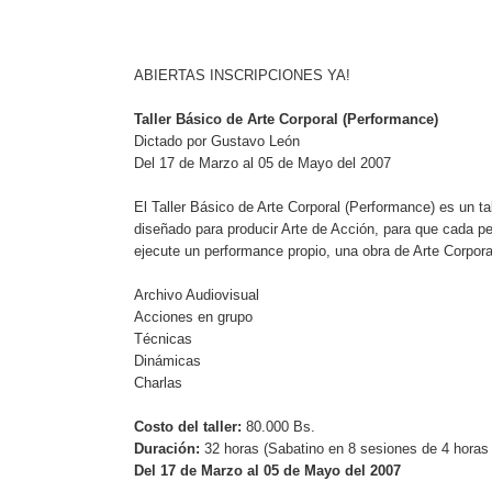
ABIERTAS INSCRIPCIONES YA!
Taller Básico de Arte Corporal (Performance)
Dictado por Gustavo León
Del 17 de Marzo al 05 de Mayo del 2007
El Taller Básico de Arte Corporal (Performance) es un tal
diseñado para producir Arte de Acción, para que cada p
ejecute un performance propio, una obra de Arte Corpora
Archivo Audiovisual
Acciones en grupo
Técnicas
Dinámicas
Charlas
Costo del taller:
80.000 Bs.
Duración:
32 horas (Sabatino en 8 sesiones de 4 horas 
Del 17 de Marzo al 05 de Mayo del 2007