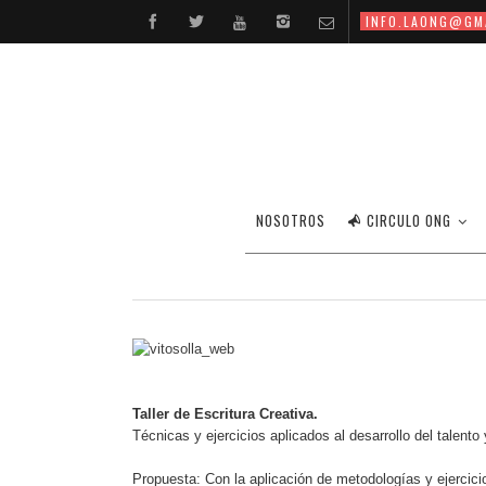
INFO.LAONG@GM
NOSOTROS
CIRCULO ONG
Taller de Escritura Creativa.
Técnicas y ejercicios aplicados al desarrollo del talento
Propuesta: Con la aplicación de metodologías y ejercic