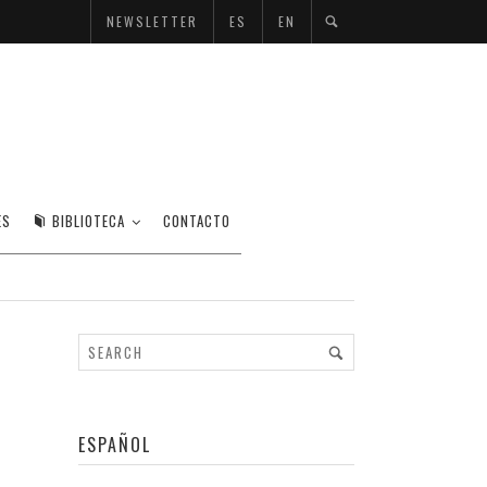
NEWSLETTER
ES
EN
ES
BIBLIOTECA
CONTACTO
ESPAÑOL