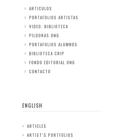
ARTICULOS
PORTAFOLIOS ARTISTAS
VIDEO: BIBLIOTECA
PILDORAS ONG
PORTAFOLIOS ALUMNOS
BIBLIOTECA CRIP
FONDO EDITORIAL ONG
CONTACTO
ENGLISH
ARTICLES
ARTIST’S PORTFOLIOS