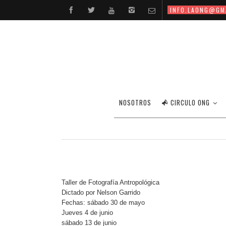
INFO.LAONG@GM
NOSOTROS
CIRCULO ONG
Taller de Fotografía Antropológica
Dictado por Nelson Garrido
Fechas: sábado 30 de mayo
Jueves 4 de junio
sábado 13 de junio