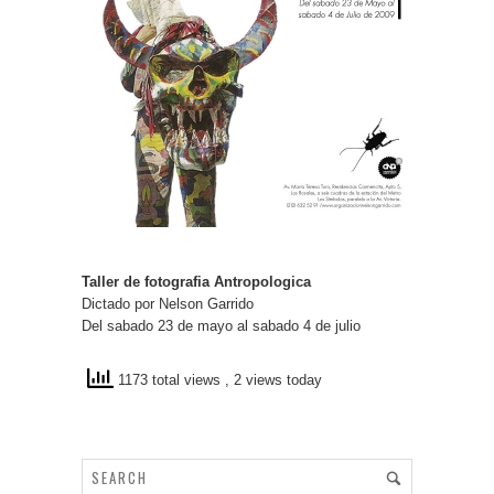
Taller de fotografia Antropologica
Dictado por Nelson Garrido
Del sabado 23 de mayo al sabado 4 de julio
1173 total views
, 2 views today