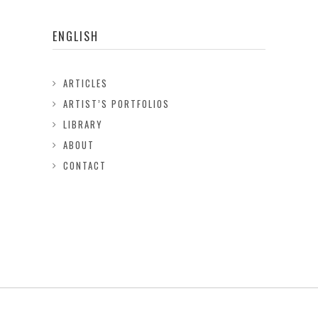
ENGLISH
ARTICLES
ARTIST’S PORTFOLIOS
LIBRARY
ABOUT
CONTACT