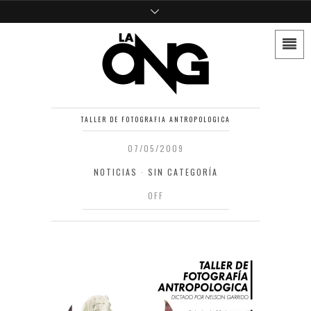
TALLER DE FOTOGRAFIA ANTROPOLOGICA
07/05/2009
NOTICIAS
·
SIN CATEGORÍA
OFF