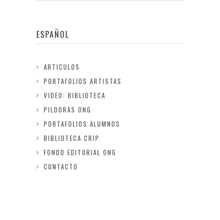
ESPAÑOL
ARTICULOS
PORTAFOLIOS ARTISTAS
VIDEO: BIBLIOTECA
PILDORAS ONG
PORTAFOLIOS ALUMNOS
BIBLIOTECA CRIP
FONDO EDITORIAL ONG
CONTACTO