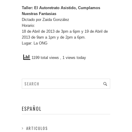
Taller: El Autoretrato Asistido, Cumplamos
Nuestras Fantasias
Dictado por Zaida González
Horario:
18 de Abril de 2013 de 3pm a 6pm y 19 de Abril de
2013 de 9am a 1pm y de 2pm a 6pm.
Lugar: La ONG
1199 total views
, 1 views today
ESPAÑOL
ARTICULOS