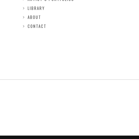
LIBRARY
ABOUT
CONTACT