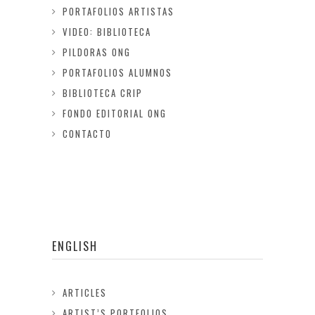
PORTAFOLIOS ARTISTAS
VIDEO: BIBLIOTECA
PILDORAS ONG
PORTAFOLIOS ALUMNOS
BIBLIOTECA CRIP
FONDO EDITORIAL ONG
CONTACTO
ENGLISH
ARTICLES
ARTIST’S PORTFOLIOS