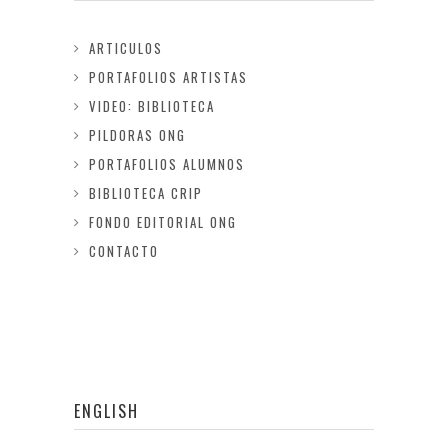
ARTICULOS
PORTAFOLIOS ARTISTAS
VIDEO: BIBLIOTECA
PILDORAS ONG
PORTAFOLIOS ALUMNOS
BIBLIOTECA CRIP
FONDO EDITORIAL ONG
CONTACTO
ENGLISH