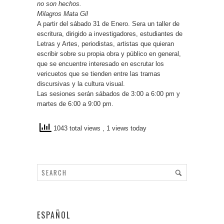
no son hechos.
Milagros Mata Gil
A partir del sábado 31 de Enero. Sera un taller de
escritura, dirigido a investigadores, estudiantes de
Letras y Artes, periodistas, artistas que quieran
escribir sobre su propia obra y público en general,
que se encuentre interesado en escrutar los
vericuetos que se tienden entre las tramas
discursivas y la cultura visual.
Las sesiones serán sábados de 3:00 a 6:00 pm y
martes de 6:00 a 9:00 pm.
1043 total views
, 1 views today
ESPAÑOL