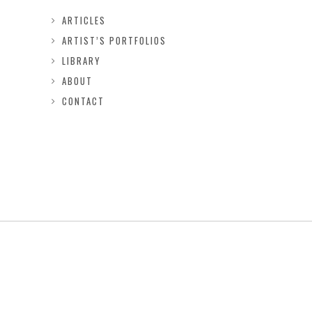
ARTICLES
ARTIST’S PORTFOLIOS
LIBRARY
ABOUT
CONTACT