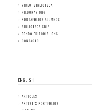
VIDEO: BIBLIOTECA
PILDORAS ONG
PORTAFOLIOS ALUMNOS
BIBLIOTECA CRIP
FONDO EDITORIAL ONG
CONTACTO
ENGLISH
ARTICLES
ARTIST’S PORTFOLIOS