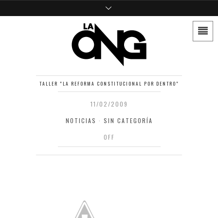
TALLER "LA REFORMA CONSTITUCIONAL POR DENTRO"
11/02/2009
NOTICIAS
·
SIN CATEGORÍA
OFF