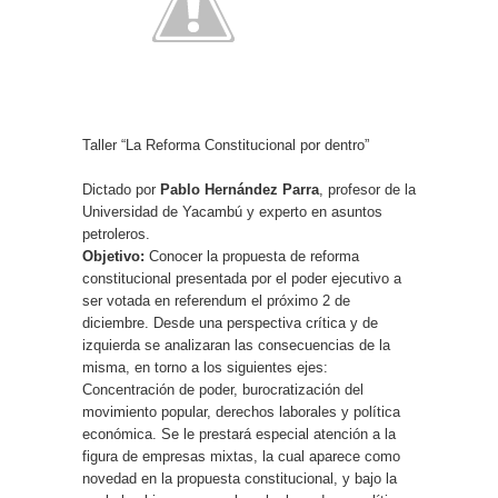
Taller “La Reforma Constitucional por dentro”
Dictado por
Pablo Hernández Parra
, profesor de la
Universidad de Yacambú y experto en asuntos
petroleros.
Objetivo:
Conocer la propuesta de reforma
constitucional presentada por el poder ejecutivo a
ser votada en referendum el próximo 2 de
diciembre. Desde una perspectiva crítica y de
izquierda se analizaran las consecuencias de la
misma, en torno a los siguientes ejes:
Concentración de poder, burocratización del
movimiento popular, derechos laborales y política
económica. Se le prestará especial atención a la
figura de empresas mixtas, la cual aparece como
novedad en la propuesta constitucional, y bajo la