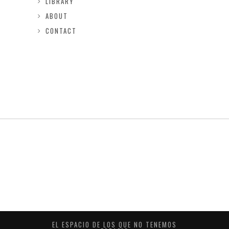
LIBRARY
ABOUT
CONTACT
EL ESPACIO DE LOS QUE NO TENEMOS