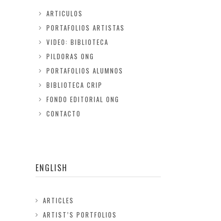
ARTICULOS
PORTAFOLIOS ARTISTAS
VIDEO: BIBLIOTECA
PILDORAS ONG
PORTAFOLIOS ALUMNOS
BIBLIOTECA CRIP
FONDO EDITORIAL ONG
CONTACTO
ENGLISH
ARTICLES
ARTIST’S PORTFOLIOS