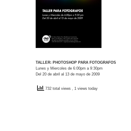
TALLER: PHOTOSHOP PARA FOTOGRAFOS
Lunes y Miercoles de 6:00pm a 9:30pm
Del 20 de abril al 13 de mayo de 2009
732 total views
, 1 views today