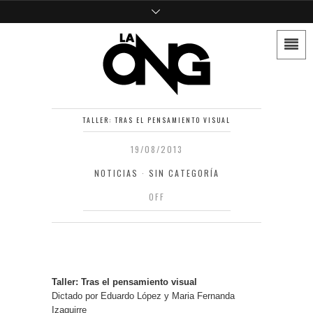
TALLER: TRAS EL PENSAMIENTO VISUAL
19/08/2013
NOTICIAS
·
SIN CATEGORÍA
OFF
Taller: Tras el pensamiento visual
Dictado por Eduardo López y Maria Fernanda
Izaguirre