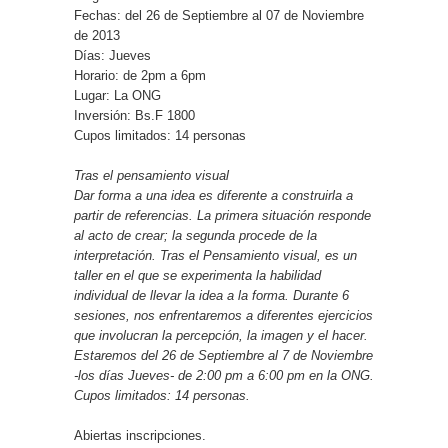
Fechas: del 26 de Septiembre al 07 de Noviembre
de 2013
Días: Jueves
Horario: de 2pm a 6pm
Lugar: La ONG
Inversión: Bs.F 1800
Cupos limitados: 14 personas
Tras el pensamiento visual
Dar forma a una idea es diferente a construirla a
partir de referencias. La primera situación responde
al acto de crear; la segunda procede de la
interpretación. Tras el Pensamiento visual, es un
taller en el que se experimenta la habilidad
individual de llevar la idea a la forma. Durante 6
sesiones, nos enfrentaremos a diferentes ejercicios
que involucran la percepción, la imagen y el hacer.
Estaremos del 26 de Septiembre al 7 de Noviembre
-los días Jueves- de 2:00 pm a 6:00 pm en la ONG.
Cupos limitados: 14 personas.
Abiertas inscripciones.