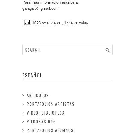
Para mas información escribe a
galagalo@gmail.com
1023 total views
, 1 views today
ESPAÑOL
ARTICULOS
PORTAFOLIOS ARTISTAS
VIDEO: BIBLIOTECA
PILDORAS ONG
PORTAFOLIOS ALUMNOS