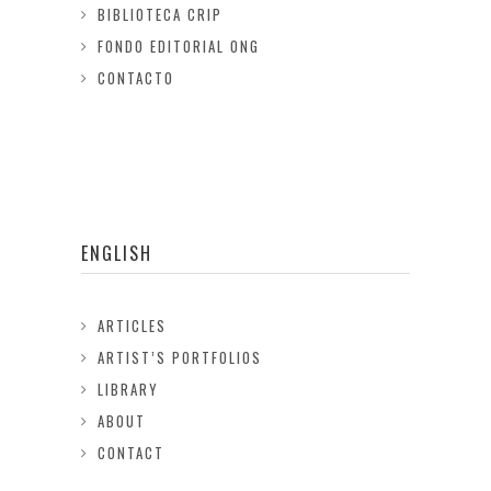
BIBLIOTECA CRIP
FONDO EDITORIAL ONG
CONTACTO
ENGLISH
ARTICLES
ARTIST’S PORTFOLIOS
LIBRARY
ABOUT
CONTACT