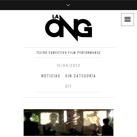
TEJIDO CONECTIVO FILM PERFORMANCE
15/04/2012
NOTICIAS
·
SIN CATEGORÍA
OFF