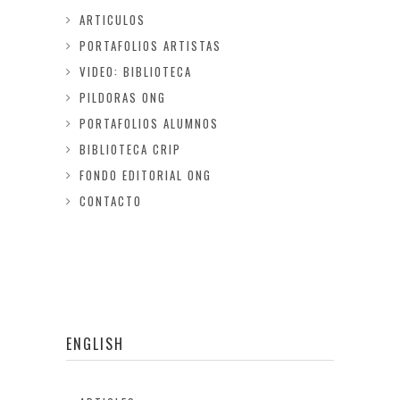
ARTICULOS
PORTAFOLIOS ARTISTAS
VIDEO: BIBLIOTECA
PILDORAS ONG
PORTAFOLIOS ALUMNOS
BIBLIOTECA CRIP
FONDO EDITORIAL ONG
CONTACTO
ENGLISH