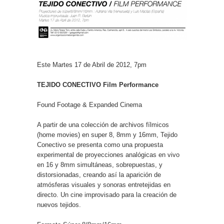
Este Martes 17 de Abril de 2012, 7pm
TEJIDO CONECTIVO Film Performance
Found Footage & Expanded Cinema
A partir de una colección de archivos fílmicos
(home movies) en super 8, 8mm y 16mm, Tejido
Conectivo se presenta como una propuesta
experimental de proyecciones analógicas en vivo
en 16 y 8mm simultáneas, sobrepuestas, y
distorsionadas, creando así la aparición de
atmósferas visuales y sonoras entretejidas en
directo. Un cine improvisado para la creación de
nuevos tejidos.