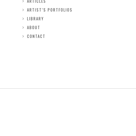
ARTICLES
ARTIST’S PORTFOLIOS
LIBRARY
ABOUT
CONTACT