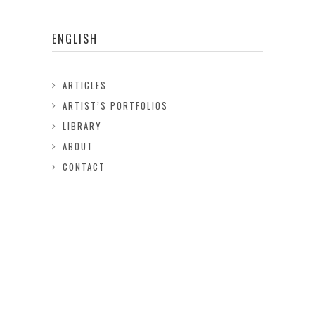
ENGLISH
ARTICLES
ARTIST’S PORTFOLIOS
LIBRARY
ABOUT
CONTACT