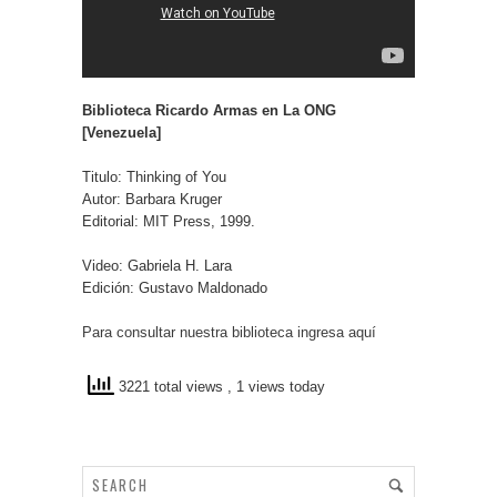
Biblioteca Ricardo Armas en La ONG
[Venezuela]
Titulo: Thinking of You
Autor: Barbara Kruger
Editorial: MIT Press, 1999.
Video: Gabriela H. Lara
Edición: Gustavo Maldonado
Para consultar nuestra biblioteca ingresa aquí
3221 total views
, 1 views today