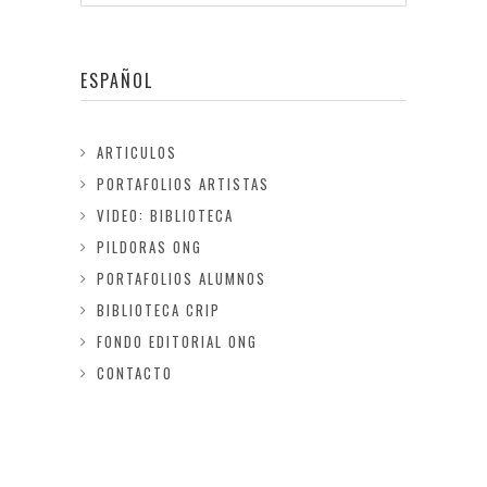
ESPAÑOL
ARTICULOS
PORTAFOLIOS ARTISTAS
VIDEO: BIBLIOTECA
PILDORAS ONG
PORTAFOLIOS ALUMNOS
BIBLIOTECA CRIP
FONDO EDITORIAL ONG
CONTACTO