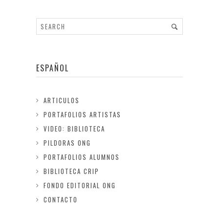
ESPAÑOL
ARTICULOS
PORTAFOLIOS ARTISTAS
VIDEO: BIBLIOTECA
PILDORAS ONG
PORTAFOLIOS ALUMNOS
BIBLIOTECA CRIP
FONDO EDITORIAL ONG
CONTACTO