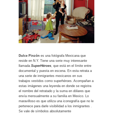
Dulce Pinzón
es una fotógrafa Mexicana que
reside en N.Y. Tiene una serie muy interesante
llamada
SuperHéroes
, que está en el límite entre
documental y puesta en escena. En esta retrata a
una serie de inmigrantes mexicanos en sus
trabajos vestidos como superhéroes. Acompañan a
estas imágenes una leyenda en donde se registra
el nombre del retratado y la suma en dólares que
envía mensualmente a su familia en Mexico. Lo
maravilloso es que utiliza una iconografía que no le
pertenece para darle visibilidad a los inmigrantes .
Se vale de símbolos absolutamente