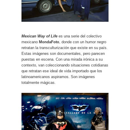
Mexican Way of Life
es una serie del colectivo
mexicano
MondaFoto
, donde con un humor negro
retratan la transculturización que existe en su país.
Estas imágenes son documentales, pero parecen
puestas en escena. Con una mirada irónica a su
contexto, van coleccionando situaciones cotidianas
que retratan ese ideal de vida importado que los
latinoamericanos aspiramos. Son imágenes
totalmente mágicas.