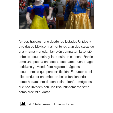
Ambos trabajos, uno desde los Estados Unidos y
otro desde México finalmente retratan dos caras de
una misma moneda. También comparten la tensión
entre lo documental y la puesta en escena, Pinzón
arma una puesta en escena que parece una imagen
cotidiana y MondaFoto registra imágenes
documentales que parecen ficción. El humor es el
hilo conductor en ambos trabajos funcionando
como herramienta de denuncia e ironía. Imágenes
que nos invaden con una risa infinitamente seria
como dice Vila-Matas.
1987 total views
, 1 views today