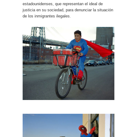
estadounidenses, que representan el ideal de
justicia en su sociedad, para denunciar la situación
de los inmigrantes ilegales.