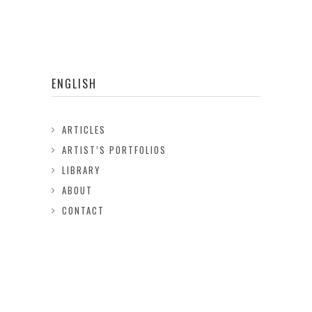
ENGLISH
ARTICLES
ARTIST’S PORTFOLIOS
LIBRARY
ABOUT
CONTACT