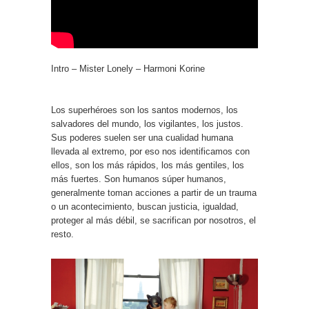
Intro – Mister Lonely – Harmoni Korine
Los superhéroes son los santos modernos, los
salvadores del mundo, los vigilantes, los justos.
Sus poderes suelen ser una cualidad humana
llevada al extremo, por eso nos identificamos con
ellos, son los más rápidos, los más gentiles, los
más fuertes. Son humanos súper humanos,
generalmente toman acciones a partir de un trauma
o un acontecimiento, buscan justicia, igualdad,
proteger al más débil, se sacrifican por nosotros, el
resto.