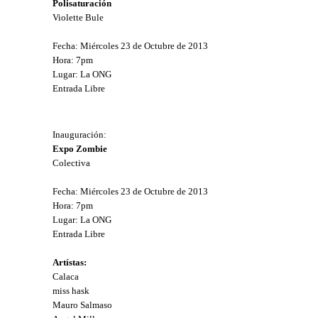
Polisaturación
Violette Bule
Fecha: Miércoles 23 de Octubre de 2013
Hora: 7pm
Lugar: La ONG
Entrada Libre
Inauguración:
Expo Zombie
Colectiva
Fecha: Miércoles 23 de Octubre de 2013
Hora: 7pm
Lugar: La ONG
Entrada Libre
Artístas:
Calaca
miss hask
Mauro Salmaso