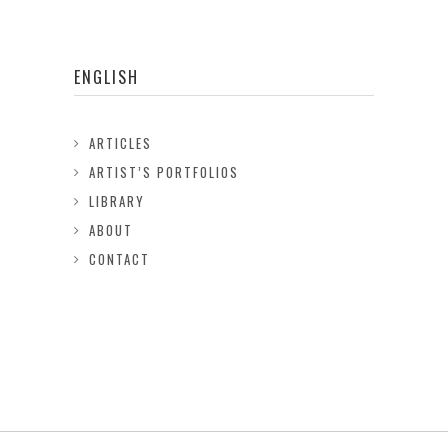
ENGLISH
ARTICLES
ARTIST’S PORTFOLIOS
LIBRARY
ABOUT
CONTACT