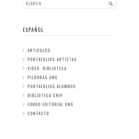
ESPAÑOL
ARTICULOS
PORTAFOLIOS ARTISTAS
VIDEO: BIBLIOTECA
PILDORAS ONG
PORTAFOLIOS ALUMNOS
BIBLIOTECA CRIP
FONDO EDITORIAL ONG
CONTACTO