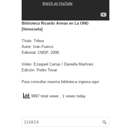
Biblioteca Ricardo Armas en La ONG
[Venezuela]
Título: Tribus
Autor: Iván Franco
Editorial: CMDF, 2008.
Video: Ezequiel Carías / Daniella Martínez
Edición: Pedro Tovar
Para consultar nuestra biblioteca ingresa aquí
9997 total views
, 1 views today