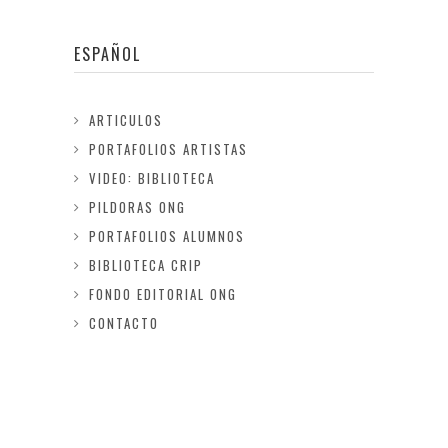
ESPAÑOL
ARTICULOS
PORTAFOLIOS ARTISTAS
VIDEO: BIBLIOTECA
PILDORAS ONG
PORTAFOLIOS ALUMNOS
BIBLIOTECA CRIP
FONDO EDITORIAL ONG
CONTACTO