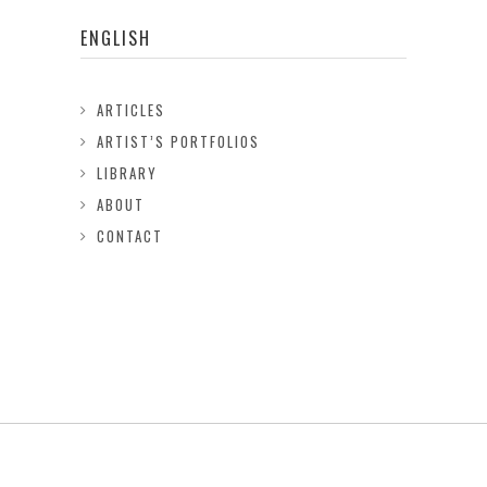
ENGLISH
ARTICLES
ARTIST’S PORTFOLIOS
LIBRARY
ABOUT
CONTACT