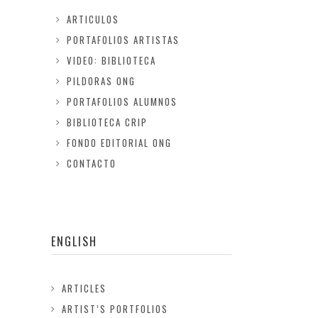
ARTICULOS
PORTAFOLIOS ARTISTAS
VIDEO: BIBLIOTECA
PILDORAS ONG
PORTAFOLIOS ALUMNOS
BIBLIOTECA CRIP
FONDO EDITORIAL ONG
CONTACTO
ENGLISH
ARTICLES
ARTIST’S PORTFOLIOS