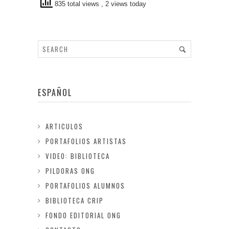
835 total views
, 2 views today
ESPAÑOL
ARTICULOS
PORTAFOLIOS ARTISTAS
VIDEO: BIBLIOTECA
PILDORAS ONG
PORTAFOLIOS ALUMNOS
BIBLIOTECA CRIP
FONDO EDITORIAL ONG