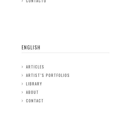
CONTACTO
ENGLISH
ARTICLES
ARTIST’S PORTFOLIOS
LIBRARY
ABOUT
CONTACT