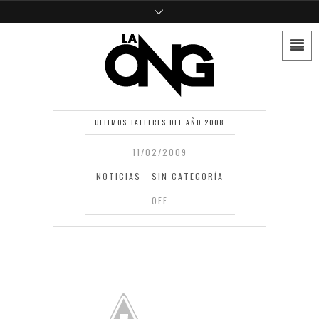
ULTIMOS TALLERES DEL AÑO 2008
11/02/2009
NOTICIAS
·
SIN CATEGORÍA
OFF