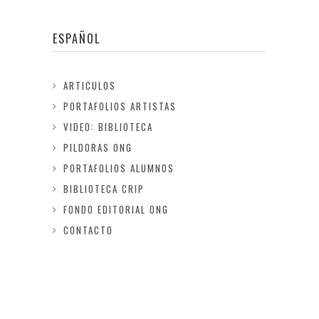
ESPAÑOL
ARTICULOS
PORTAFOLIOS ARTISTAS
VIDEO: BIBLIOTECA
PILDORAS ONG
PORTAFOLIOS ALUMNOS
BIBLIOTECA CRIP
FONDO EDITORIAL ONG
CONTACTO