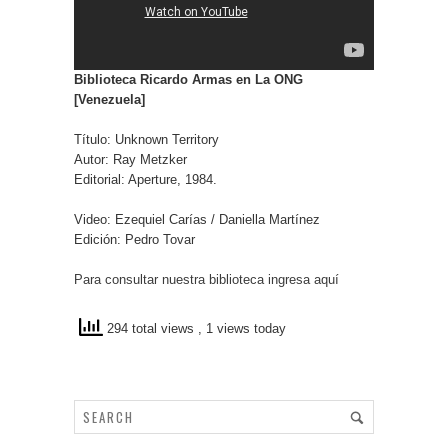
Biblioteca Ricardo Armas en La ONG
[Venezuela]
Título: Unknown Territory
Autor: Ray Metzker
Editorial: Aperture, 1984.
Video: Ezequiel Carías / Daniella Martínez
Edición: Pedro Tovar
Para consultar nuestra biblioteca ingresa aquí
294 total views
, 1 views today