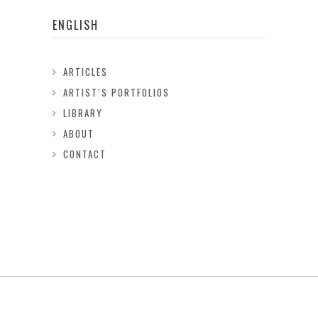
ENGLISH
ARTICLES
ARTIST’S PORTFOLIOS
LIBRARY
ABOUT
CONTACT