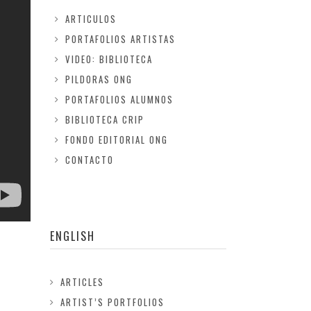
ARTICULOS
PORTAFOLIOS ARTISTAS
VIDEO: BIBLIOTECA
PILDORAS ONG
PORTAFOLIOS ALUMNOS
BIBLIOTECA CRIP
FONDO EDITORIAL ONG
CONTACTO
ENGLISH
ARTICLES
ARTIST’S PORTFOLIOS