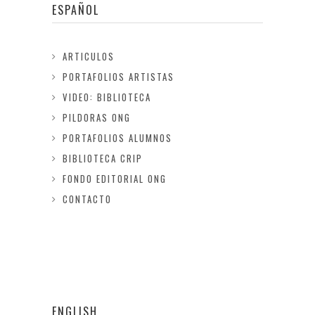
ESPAÑOL
ARTICULOS
PORTAFOLIOS ARTISTAS
VIDEO: BIBLIOTECA
PILDORAS ONG
PORTAFOLIOS ALUMNOS
BIBLIOTECA CRIP
FONDO EDITORIAL ONG
CONTACTO
ENGLISH