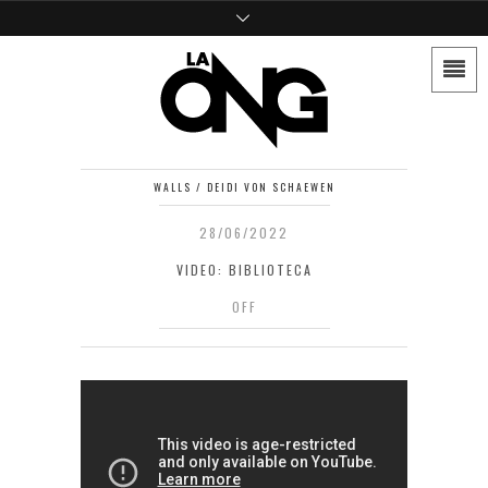
WALLS / DEIDI VON SCHAEWEN
28/06/2022
VIDEO: BIBLIOTECA
OFF