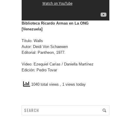
Biblioteca Ricardo Armas en La ONG
[Venezuela]
Título: Walls
Autor: Deidi Von Schaewen
Editorial: Pantheon, 1977.
Video: Ezequiel Carías / Daniella Martínez
Edición: Pedro Tovar
1040 total views
, 1 views today