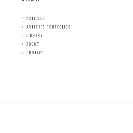
ARTICLES
ARTIST’S PORTFOLIOS
LIBRARY
ABOUT
CONTACT