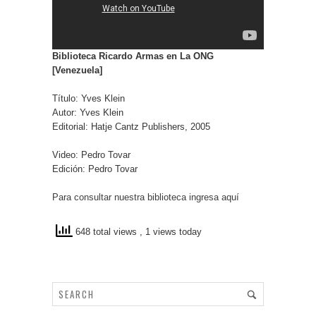
Biblioteca Ricardo Armas en La ONG
[Venezuela]
Título: Yves Klein
Autor: Yves Klein
Editorial: Hatje Cantz Publishers, 2005
Video: Pedro Tovar
Edición: Pedro Tovar
Para consultar nuestra biblioteca ingresa aquí
648 total views
, 1 views today