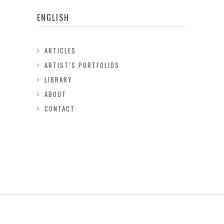
ENGLISH
ARTICLES
ARTIST’S PORTFOLIOS
LIBRARY
ABOUT
CONTACT