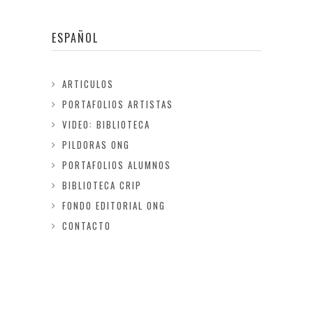
ESPAÑOL
ARTICULOS
PORTAFOLIOS ARTISTAS
VIDEO: BIBLIOTECA
PILDORAS ONG
PORTAFOLIOS ALUMNOS
BIBLIOTECA CRIP
FONDO EDITORIAL ONG
CONTACTO