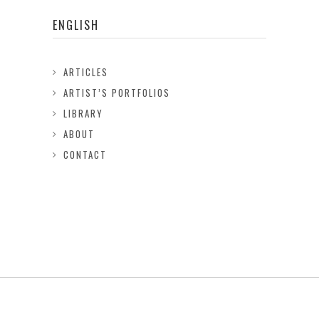
ENGLISH
ARTICLES
ARTIST’S PORTFOLIOS
LIBRARY
ABOUT
CONTACT