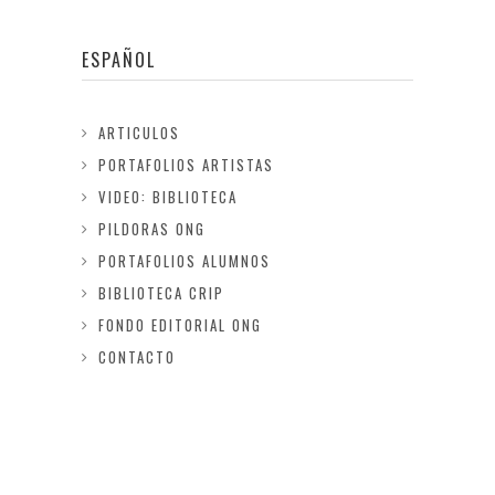
ESPAÑOL
ARTICULOS
PORTAFOLIOS ARTISTAS
VIDEO: BIBLIOTECA
PILDORAS ONG
PORTAFOLIOS ALUMNOS
BIBLIOTECA CRIP
FONDO EDITORIAL ONG
CONTACTO