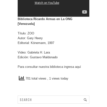
Biblioteca Ricardo Armas en La ONG
[Venezuela]
Título: ZOO
Autor: Gary Heery
Editorial: Könemann, 1997
Video: Gabriela H. Lara
Edición: Gustavo Maldonado
Para consultar nuestra biblioteca ingresa aquí
701 total views
, 1 views today