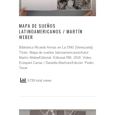
MAPA DE SUEÑOS
LATINOAMERICANOS / MARTÍN
WEBER
Biblioteca Ricardo Armas en La ONG [Venezuela]
Título: Mapa de sueños latinoamericanosAutor:
Martín WeberEditorial: Editorial RM, 2018. Video:
Ezequiel Carías / Daniella MartínezEdición: Pedro
Tovar
5739 total views