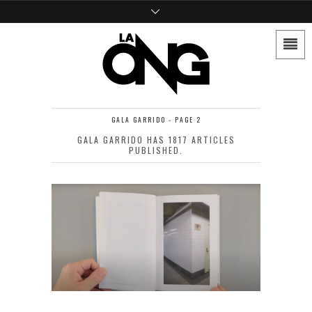
GALA GARRIDO - PAGE 2
GALA GARRIDO
HAS 1817 ARTICLES
PUBLISHED.