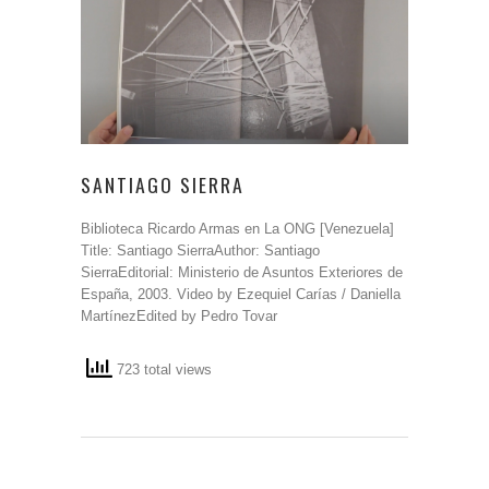
SANTIAGO SIERRA
Biblioteca Ricardo Armas en La ONG [Venezuela]
Title: Santiago SierraAuthor: Santiago
SierraEditorial: Ministerio de Asuntos Exteriores de
España, 2003. Video by Ezequiel Carías / Daniella
MartínezEdited by Pedro Tovar
723 total views