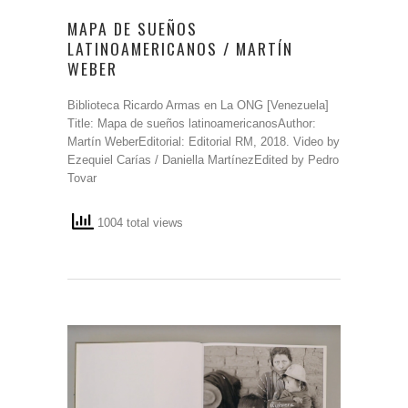
MAPA DE SUEÑOS
LATINOAMERICANOS / MARTÍN
WEBER
Biblioteca Ricardo Armas en La ONG [Venezuela]
Title: Mapa de sueños latinoamericanosAuthor:
Martín WeberEditorial: Editorial RM, 2018. Video by
Ezequiel Carías / Daniella MartínezEdited by Pedro
Tovar
1004 total views