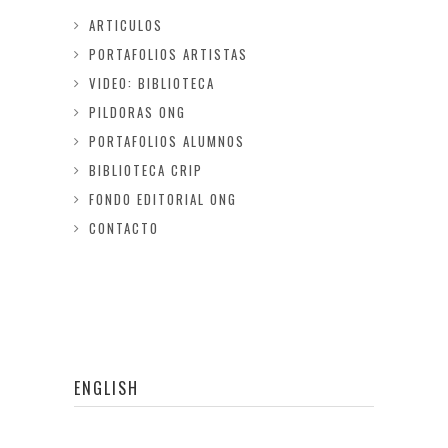
ARTICULOS
PORTAFOLIOS ARTISTAS
VIDEO: BIBLIOTECA
PILDORAS ONG
PORTAFOLIOS ALUMNOS
BIBLIOTECA CRIP
FONDO EDITORIAL ONG
CONTACTO
ENGLISH