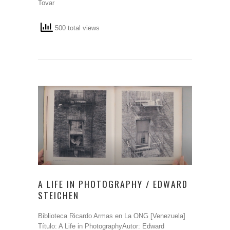
Tovar
500 total views
A LIFE IN PHOTOGRAPHY / EDWARD
STEICHEN
Biblioteca Ricardo Armas en La ONG [Venezuela]
Título: A Life in PhotographyAutor: Edward