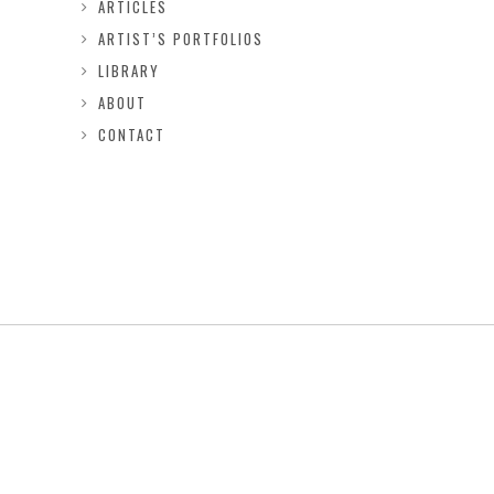
ARTICLES
ARTIST’S PORTFOLIOS
LIBRARY
ABOUT
CONTACT