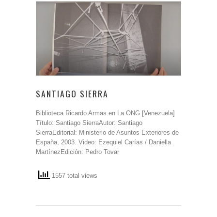
SANTIAGO SIERRA
Biblioteca Ricardo Armas en La ONG [Venezuela]
Título: Santiago SierraAutor: Santiago
SierraEditorial: Ministerio de Asuntos Exteriores de
España, 2003. Video: Ezequiel Carías / Daniella
MartínezEdición: Pedro Tovar
1557 total views