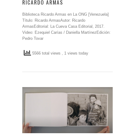
RICARDO ARMAS
Biblioteca Ricardo Armas en La ONG [Venezuela]
Título: Ricardo ArmasAutor: Ricardo
ArmasEditorial: La Cueva Casa Editorial, 2017.
Video: Ezequiel Carías / Daniella MartínezEdición:
Pedro Tovar
5566 total views
, 1 views today