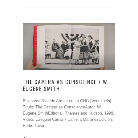
THE CAMERA AS CONSCIENCE / W.
EUGENE SMITH
Biblioteca Ricardo Armas en La ONG [Venezuela]
Título: The Camera as ConscienceAutor: W.
Eugene SmithEditorial: Thames and Hudson, 1998.
Video: Ezequiel Carías / Daniella MartínezEdición:
Pedro Tovar