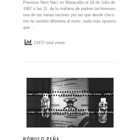
Previous Next Nací en Maracaibo el 18 de Julio de
1987 a las 11 de la mañana de padres tachirenses,
una de las varias razones por las que desde chico
me he sentido diferente al resto, nada más opuesto
que …
13472 total views
RÓMULO PEÑA