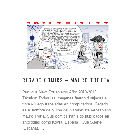
CEGADO COMICS – MAURO TROTTA
Previous Next Extranjeros Año: 2010-2015
Técnica: Todas las imágenes fueron dibujadas a
tinta y luego trabajadas en computadora. Cegado
es el nombre de pluma del historietista venezolano
Mauro Trotta. Sus comics han sido publicados en
antologias como Kovra (España), Que Suerte!
(España), …