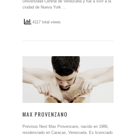
Universidad Central de Venezuela y fue a vivir a la
ciudad de Nueva York …
4117 total views
MAX PROVENZANO
Previous Next Max Provenzano, nacido en 1986,
residenciado en Caracas, Venezuela. Es licenciado