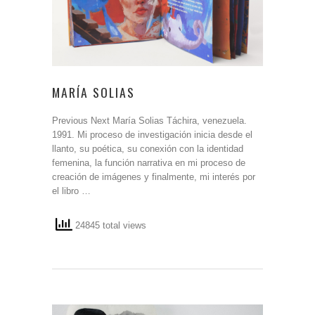
MARÍA SOLIAS
Previous Next María Solias Táchira, venezuela.
1991. Mi proceso de investigación inicia desde el
llanto, su poética, su conexión con la identidad
femenina, la función narrativa en mi proceso de
creación de imágenes y finalmente, mi interés por
el libro …
24845 total views