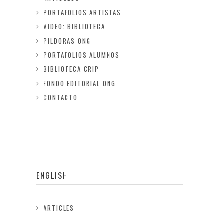
PORTAFOLIOS ARTISTAS
VIDEO: BIBLIOTECA
PILDORAS ONG
PORTAFOLIOS ALUMNOS
BIBLIOTECA CRIP
FONDO EDITORIAL ONG
CONTACTO
ENGLISH
ARTICLES