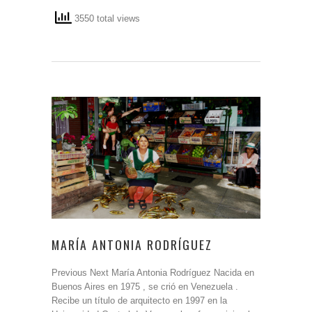
3550 total views
MARÍA ANTONIA RODRÍGUEZ
Previous Next María Antonia Rodríguez Nacida en
Buenos Aires en 1975 , se crió en Venezuela .
Recibe un título de arquitecto en 1997 en la