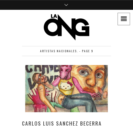
ARTISTAS NACIONALES. - PAGE 9
CARLOS LUIS SANCHEZ BECERRA