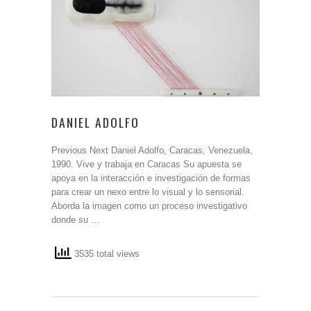
DANIEL ADOLFO
Previous Next Daniel Adolfo, Caracas, Venezuela,
1990. Vive y trabaja en Caracas Su apuesta se
apoya en la interacción e investigación de formas
para crear un nexo entre lo visual y lo sensorial.
Aborda la imagen como un proceso investigativo
donde su …
3535 total views