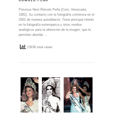
Previous Next Rómulo Peña (Coro, Venezuela,
1982). Su contacto con la fotografía comienza en el
2002 de manera autodidacta. Tiene principal interés
en la fotografía estenopeica y otros medios
analógicos para la obtención de la imagen, que le
permiten abordar …
13636 total views