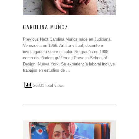
CAROLINA MUÑOZ
Previous Next Carolina Muñoz nace en Judibana,
Venezuela en 1966. Artista visual, docente e
investigadora sobre el color. Se gradúa en 1988
como diseñadora gráfica en Parsons School of
Design, Nueva York. Su experiencia laboral incluye
trabajos en estudios de …
26801 total views