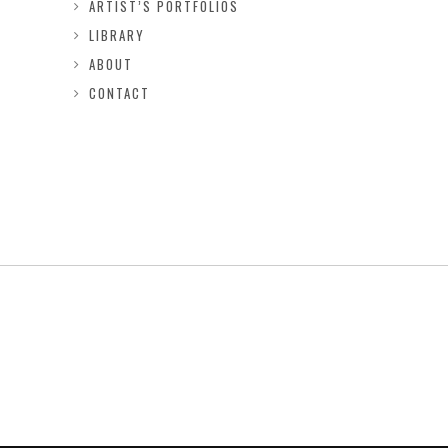
ARTIST’S PORTFOLIOS
LIBRARY
ABOUT
CONTACT