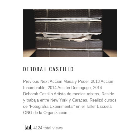
DEBORAH CASTILLO
Previous Next Acción Masa y Poder, 2013 Acción
Innombrable, 2014 Acción Demagogo, 2014
Deborah Castillo Artista de medios mixtos. Reside
y trabaja entre New York y Caracas. Realizó cursos
de “Fotografía Experimental” en el Taller Escuela
ONG de la Organización …
4124 total views