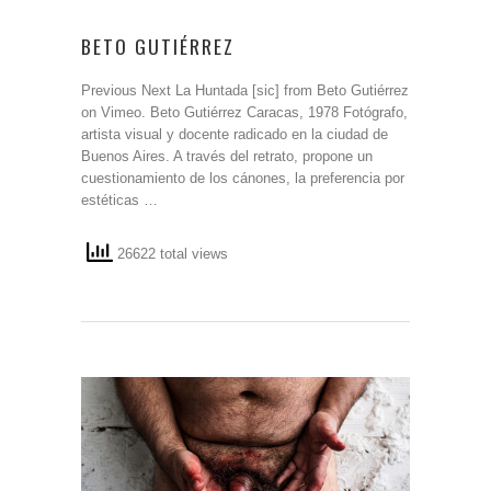
BETO GUTIÉRREZ
Previous Next La Huntada [sic] from Beto Gutiérrez
on Vimeo. Beto Gutiérrez Caracas, 1978 Fotógrafo,
artista visual y docente radicado en la ciudad de
Buenos Aires. A través del retrato, propone un
cuestionamiento de los cánones, la preferencia por
estéticas …
26622 total views