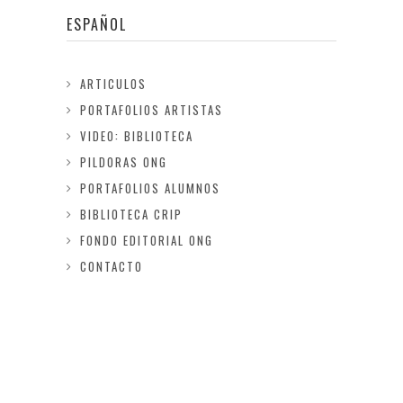
ESPAÑOL
ARTICULOS
PORTAFOLIOS ARTISTAS
VIDEO: BIBLIOTECA
PILDORAS ONG
PORTAFOLIOS ALUMNOS
BIBLIOTECA CRIP
FONDO EDITORIAL ONG
CONTACTO