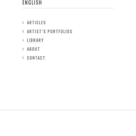
ENGLISH
ARTICLES
ARTIST’S PORTFOLIOS
LIBRARY
ABOUT
CONTACT