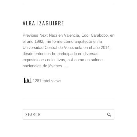
ALBA IZAGUIRRE
Previous Next Nací en Valencia, Edo. Carabobo, en
el año 1992, me formé como arquitecto en la
Universidad Central de Venezuela en el año 2014,
desde entonces he participado en diversas
exposiciones colectivas, así como en salones
nacionales de jóvenes …
1281 total views