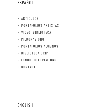
ESPAÑOL
ARTICULOS
PORTAFOLIOS ARTISTAS
VIDEO: BIBLIOTECA
PILDORAS ONG
PORTAFOLIOS ALUMNOS
BIBLIOTECA CRIP
FONDO EDITORIAL ONG
CONTACTO
ENGLISH