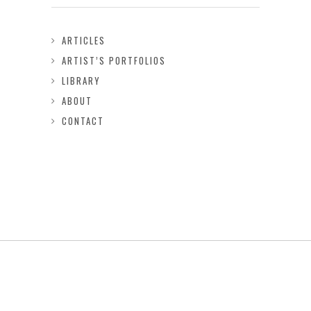
ARTICLES
ARTIST’S PORTFOLIOS
LIBRARY
ABOUT
CONTACT