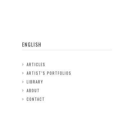
ENGLISH
ARTICLES
ARTIST’S PORTFOLIOS
LIBRARY
ABOUT
CONTACT