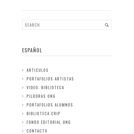
ESPAÑOL
ARTICULOS
PORTAFOLIOS ARTISTAS
VIDEO: BIBLIOTECA
PILDORAS ONG
PORTAFOLIOS ALUMNOS
BIBLIOTECA CRIP
FONDO EDITORIAL ONG
CONTACTO