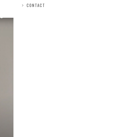
CONTACT