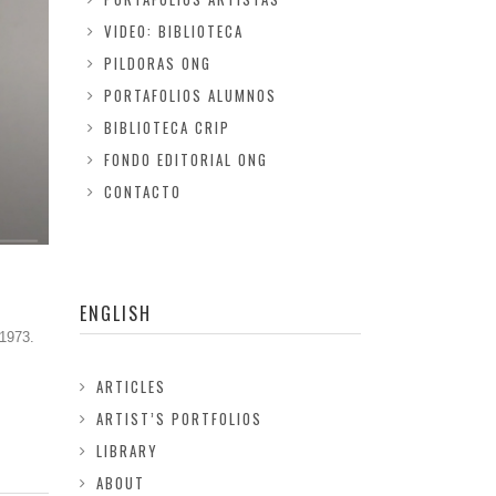
VIDEO: BIBLIOTECA
PILDORAS ONG
PORTAFOLIOS ALUMNOS
BIBLIOTECA CRIP
FONDO EDITORIAL ONG
CONTACTO
ENGLISH
 1973.
ARTICLES
ARTIST’S PORTFOLIOS
LIBRARY
ABOUT