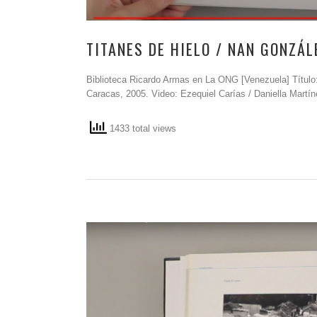
TITANES DE HIELO / NAN GONZÁL
Biblioteca Ricardo Armas en La ONG [Venezuela] Título
Caracas, 2005. Video: Ezequiel Carías / Daniella Martín
1433 total views