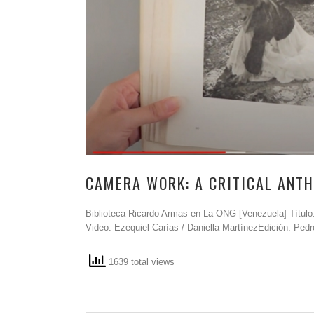
CAMERA WORK: A CRITICAL ANTH
Biblioteca Ricardo Armas en La ONG [Venezuela] Título:
Video: Ezequiel Carías / Daniella MartínezEdición: Pedr
1639 total views