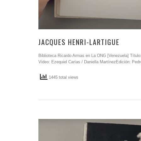
JACQUES HENRI-LARTIGUE
Biblioteca Ricardo Armas en La ONG [Venezuela] Título: 
Video: Ezequiel Carías / Daniella MartínezEdición: Pedr
1445 total views