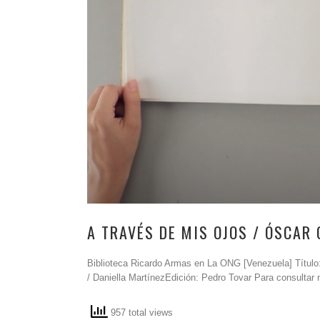
A TRAVÉS DE MIS OJOS / ÓSCAR
Biblioteca Ricardo Armas en La ONG [Venezuela] Título:
/ Daniella MartínezEdición: Pedro Tovar Para consultar n
957 total views