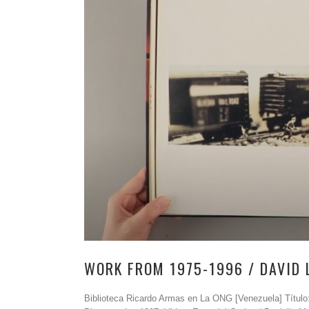
WORK FROM 1975-1996 / DAVID 
Biblioteca Ricardo Armas en La ONG [Venezuela] Título: 