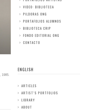
VIDEO: BIBLIOTECA
PILDORAS ONG
PORTAFOLIOS ALUMNOS
BIBLIOTECA CRIP
FONDO EDITORIAL ONG
CONTACTO
ENGLISH
, 1985.
ARTICLES
ARTIST’S PORTFOLIOS
LIBRARY
ABOUT