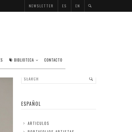
NEWSLETTER
ES
EN
ES
BIBLIOTECA
CONTACTO
ESPAÑOL
ARTICULOS
PORTAFOLIOS ARTISTAS