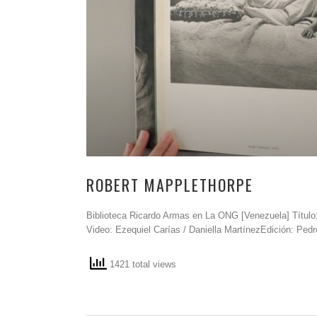
ROBERT MAPPLETHORPE
Biblioteca Ricardo Armas en La ONG [Venezuela] Título:
Video: Ezequiel Carías / Daniella MartínezEdición: Pedr
1421 total views