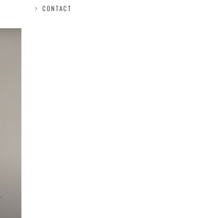
CONTACT