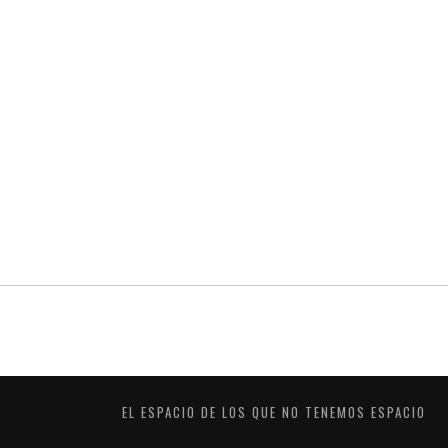
EL ESPACIO DE LOS QUE NO TENEMOS ESPACIO