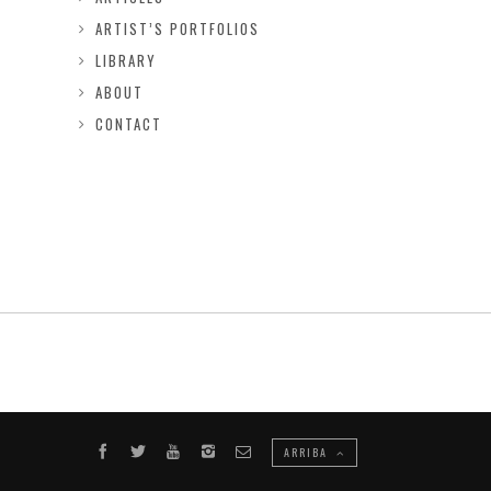
ARTIST’S PORTFOLIOS
LIBRARY
ABOUT
CONTACT
ARRIBA