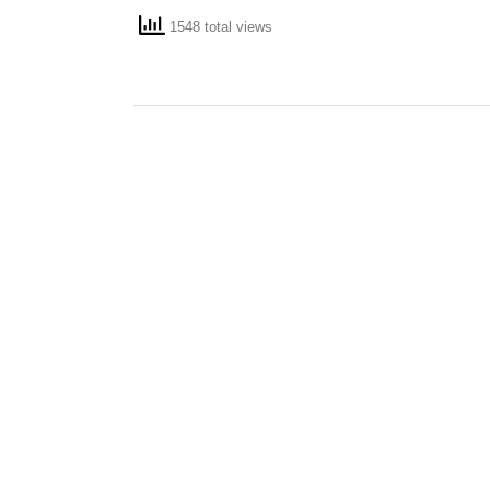
1548 total views