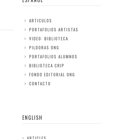
ESPAÑOL
ARTICULOS
PORTAFOLIOS ARTISTAS
VIDEO: BIBLIOTECA
PILDORAS ONG
PORTAFOLIOS ALUMNOS
BIBLIOTECA CRIP
FONDO EDITORIAL ONG
CONTACTO
ENGLISH
ARTICLES