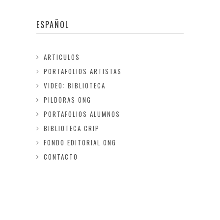
ESPAÑOL
ARTICULOS
PORTAFOLIOS ARTISTAS
VIDEO: BIBLIOTECA
PILDORAS ONG
PORTAFOLIOS ALUMNOS
BIBLIOTECA CRIP
FONDO EDITORIAL ONG
CONTACTO