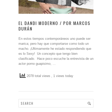
EL DANDI MODERNO / POR MARCOS
DURÁN
En estos tiempos contemporáneos uno puede ser
marica; pero hay que comportarse como todo un
macho. ¡Ultimamente he estado respondiendo que
es lo Sexy! Un concepto que tengo bien
clasificado. Hace poco escuche la entrevista de un
actor porno guapisimo, …
2078 total views
, 1 views today