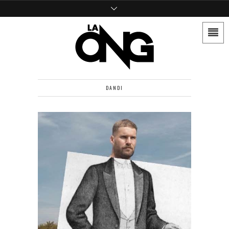
DANDI