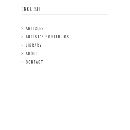
ENGLISH
ARTICLES
ARTIST’S PORTFOLIOS
LIBRARY
ABOUT
CONTACT