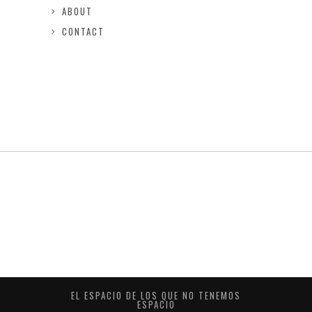
ABOUT
CONTACT
EL ESPACIO DE LOS QUE NO TENEMOS
ESPACIO