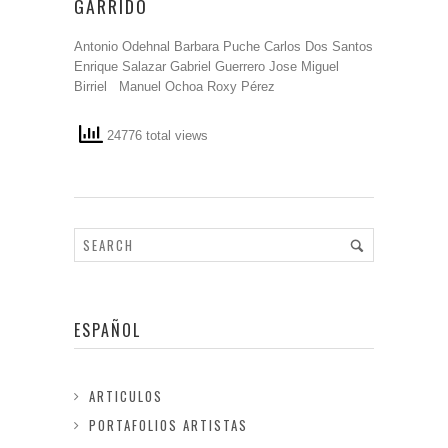
GARRIDO
Antonio Odehnal Barbara Puche Carlos Dos Santos
Enrique Salazar Gabriel Guerrero Jose Miguel
Birriel Manuel Ochoa Roxy Pérez
24776 total views
ESPAÑOL
ARTICULOS
PORTAFOLIOS ARTISTAS