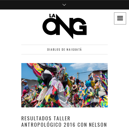
DIABLOS DE NAIGUATÁ
RESULTADOS TALLER
ANTROPOLÓGICO 2016 CON NELSON