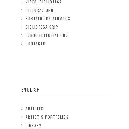
VIDEO: BIBLIOTECA
PILDORAS ONG
PORTAFOLIOS ALUMNOS
BIBLIOTECA CRIP
FONDO EDITORIAL ONG
CONTACTO
ENGLISH
ARTICLES
ARTIST’S PORTFOLIOS
LIBRARY