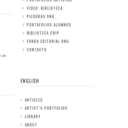
VIDEO: BIBLIOTECA
PILDORAS ONG
PORTAFOLIOS ALUMNOS
BIBLIOTECA CRIP
FONDO EDITORIAL ONG
CONTACTO
n de
ENGLISH
ARTICLES
ARTIST’S PORTFOLIOS
LIBRARY
ABOUT