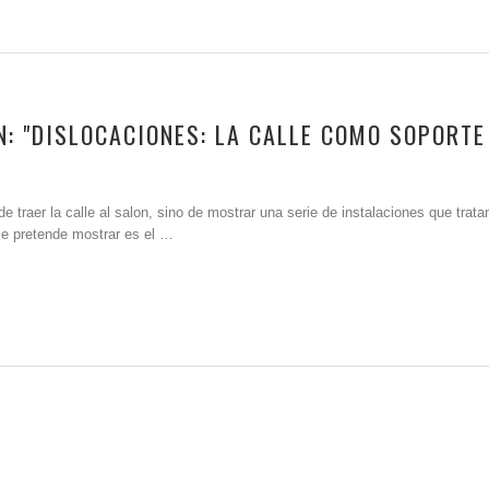
: "DISLOCACIONES: LA CALLE COMO SOPORTE
 traer la calle al salon, sino de mostrar una serie de instalaciones que trata
se pretende mostrar es el …