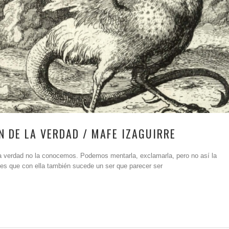
N DE LA VERDAD / MAFE IZAGUIRRE
 la verdad no la conocemos. Podemos mentarla, exclamarla, pero no así la
es que con ella también sucede un ser que parecer ser