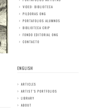
VIDEO: BIBLIOTECA
PILDORAS ONG
PORTAFOLIOS ALUMNOS
BIBLIOTECA CRIP
FONDO EDITORIAL ONG
CONTACTO
ENGLISH
ARTICLES
ARTIST’S PORTFOLIOS
LIBRARY
ABOUT