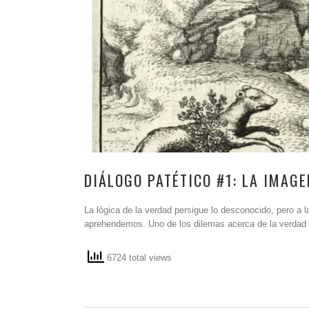
DIÁLOGO PATÉTICO #1: LA IMAGE
La lógica de la verdad persigue lo desconocido, pero a
aprehendemos. Uno de los dilemas acerca de la verdad 
6724 total views