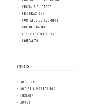
VIDEO: BIBLIOTECA
PILDORAS ONG
PORTAFOLIOS ALUMNOS
BIBLIOTECA CRIP
FONDO EDITORIAL ONG
CONTACTO
ENGLISH
ARTICLES
ARTIST’S PORTFOLIOS
LIBRARY
ABOUT