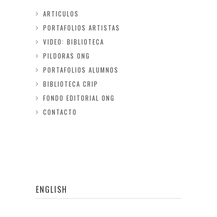
ARTICULOS
PORTAFOLIOS ARTISTAS
VIDEO: BIBLIOTECA
PILDORAS ONG
PORTAFOLIOS ALUMNOS
BIBLIOTECA CRIP
FONDO EDITORIAL ONG
CONTACTO
ENGLISH