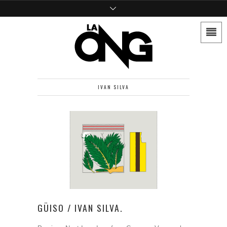
IVAN SILVA
GÜISO / IVAN SILVA.