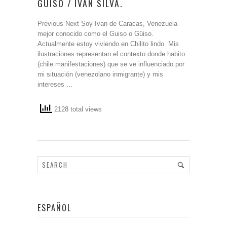
GÜISO / IVAN SILVA.
Previous Next Soy Ivan de Caracas, Venezuela
mejor conocido como el Guiso o Güiso.
Actualmente estoy viviendo en Chilito lindo. Mis
ilustraciones representan el contexto donde habito
(chile manifestaciones) que se ve influenciado por
mi situación (venezolano inmigrante) y mis
intereses …
2128 total views
ESPAÑOL