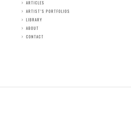
ARTICLES
ARTIST’S PORTFOLIOS
LIBRARY
ABOUT
CONTACT