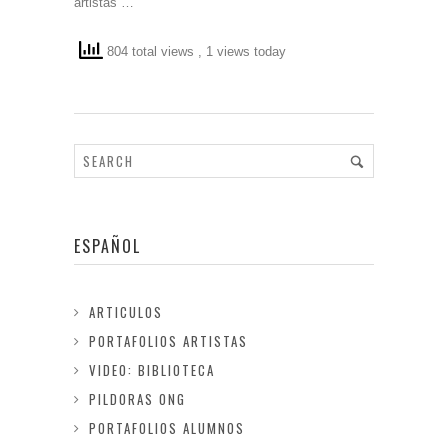
artistas …
804 total views
, 1 views today
ESPAÑOL
ARTICULOS
PORTAFOLIOS ARTISTAS
VIDEO: BIBLIOTECA
PILDORAS ONG
PORTAFOLIOS ALUMNOS