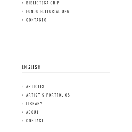
BIBLIOTECA CRIP
FONDO EDITORIAL ONG
CONTACTO
ENGLISH
ARTICLES
ARTIST’S PORTFOLIOS
LIBRARY
ABOUT
CONTACT