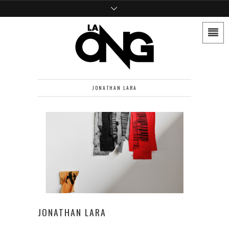
JONATHAN LARA
JONATHAN LARA