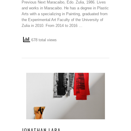
Previous Next Maracaibo, Edo. Zulia, 1986. Lives
and works in Maracaibo. He has a degree in Plastic
Arts with a specializing in Painting, graduated from
the Experimental Art Faculty of the University of
Zulia in 2010. From 2014 to 2016 …
678 total views
JONATHAN LARA