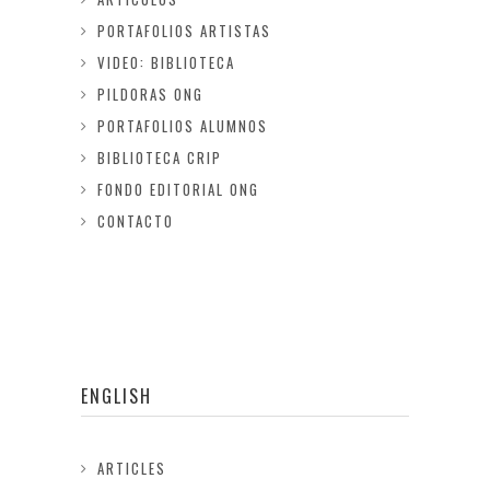
PORTAFOLIOS ARTISTAS
VIDEO: BIBLIOTECA
PILDORAS ONG
PORTAFOLIOS ALUMNOS
BIBLIOTECA CRIP
FONDO EDITORIAL ONG
CONTACTO
ENGLISH
ARTICLES