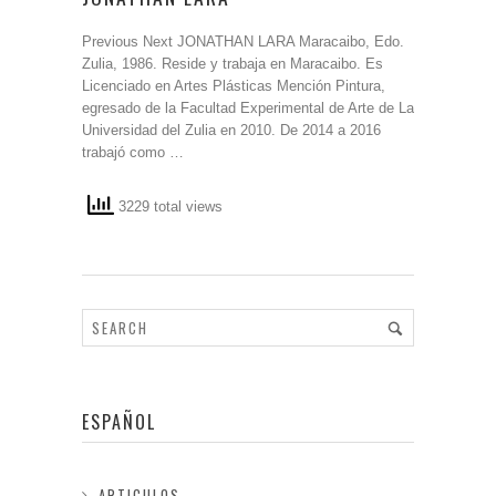
Previous Next JONATHAN LARA Maracaibo, Edo.
Zulia, 1986. Reside y trabaja en Maracaibo. Es
Licenciado en Artes Plásticas Mención Pintura,
egresado de la Facultad Experimental de Arte de La
Universidad del Zulia en 2010. De 2014 a 2016
trabajó como …
3229 total views
ESPAÑOL
ARTICULOS