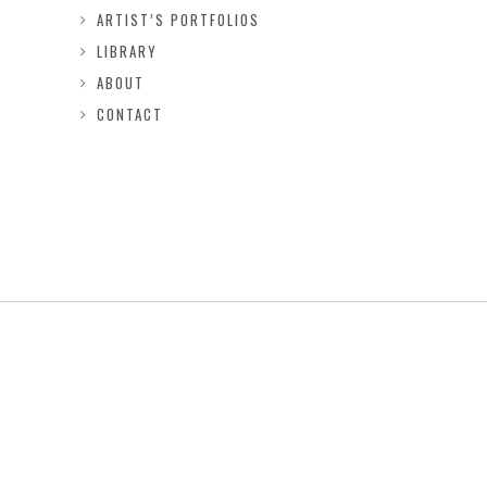
ARTIST’S PORTFOLIOS
LIBRARY
ABOUT
CONTACT