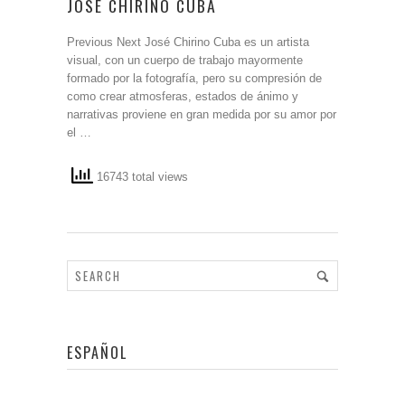
JOSÉ CHIRINO CUBA
Previous Next José Chirino Cuba es un artista
visual, con un cuerpo de trabajo mayormente
formado por la fotografía, pero su compresión de
como crear atmosferas, estados de ánimo y
narrativas proviene en gran medida por su amor por
el …
16743 total views
ESPAÑOL