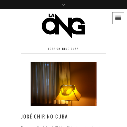
JOSÉ CHIRINO CUBA
JOSÉ CHIRINO CUBA