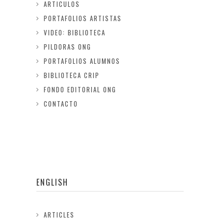
ARTICULOS
PORTAFOLIOS ARTISTAS
VIDEO: BIBLIOTECA
PILDORAS ONG
PORTAFOLIOS ALUMNOS
BIBLIOTECA CRIP
FONDO EDITORIAL ONG
CONTACTO
ENGLISH
ARTICLES