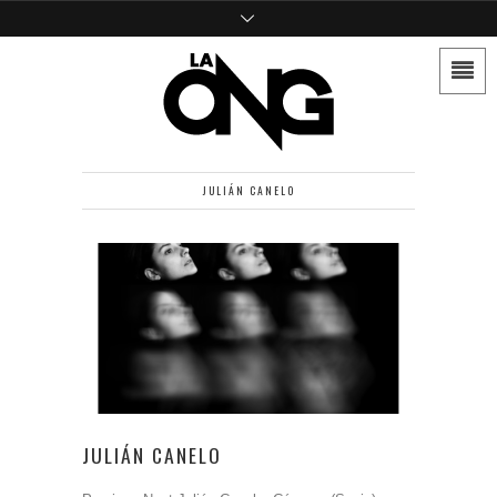
JULIÁN CANELO
JULIÁN CANELO