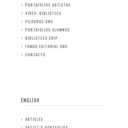
PORTAFOLIOS ARTISTAS
VIDEO: BIBLIOTECA
PILDORAS ONG
PORTAFOLIOS ALUMNOS
BIBLIOTECA CRIP
FONDO EDITORIAL ONG
CONTACTO
ENGLISH
ARTICLES
ARTIST’S PORTFOLIOS