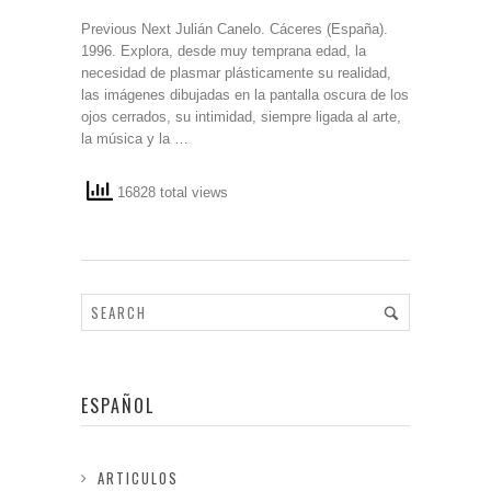
Previous Next Julián Canelo. Cáceres (España).
1996. Explora, desde muy temprana edad, la
necesidad de plasmar plásticamente su realidad,
las imágenes dibujadas en la pantalla oscura de los
ojos cerrados, su intimidad, siempre ligada al arte,
la música y la …
16828 total views
ESPAÑOL
ARTICULOS