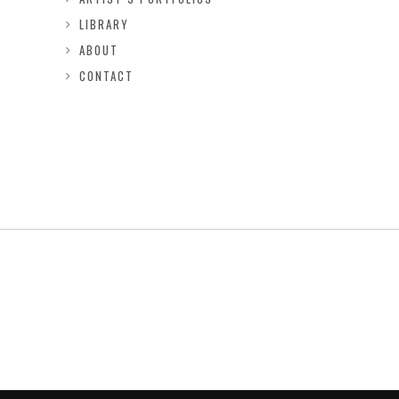
LIBRARY
ABOUT
CONTACT