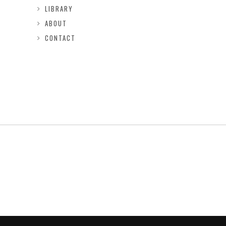
LIBRARY
ABOUT
CONTACT