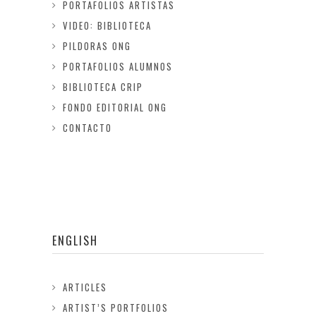
PORTAFOLIOS ARTISTAS
VIDEO: BIBLIOTECA
PILDORAS ONG
PORTAFOLIOS ALUMNOS
BIBLIOTECA CRIP
FONDO EDITORIAL ONG
CONTACTO
ENGLISH
ARTICLES
ARTIST’S PORTFOLIOS