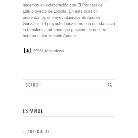
hacemos en colaboración con El Podcast de
Lulú proyecto de Loocila. En esta ocasión
presentamos el proyectoLienzos de Andrea
González. El proyecto Lienzos es una mirada hacia
la turbulencia artística que proviene de nuestra
heroína titular llamada Andrea …
29561 total views
ESPAÑOL
ARTICULOS