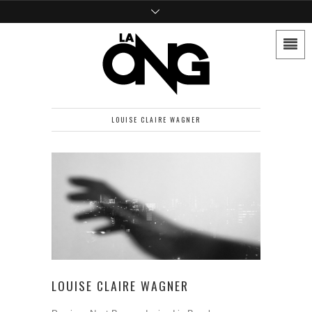
LOUISE CLAIRE WAGNER
LOUISE CLAIRE WAGNER