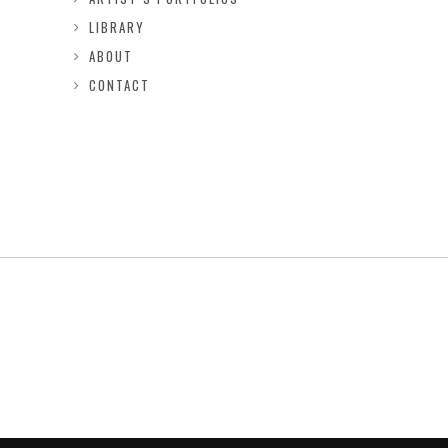
LIBRARY
ABOUT
CONTACT