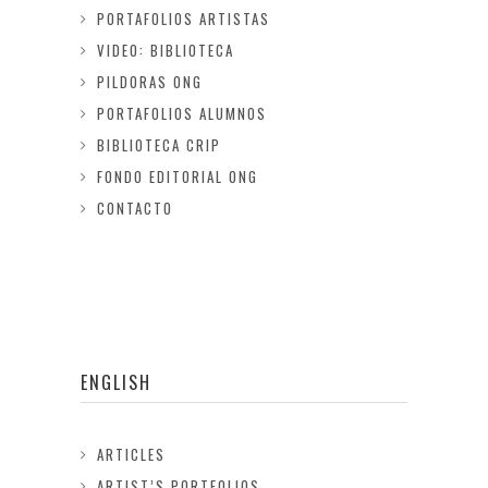
PORTAFOLIOS ARTISTAS
VIDEO: BIBLIOTECA
PILDORAS ONG
PORTAFOLIOS ALUMNOS
BIBLIOTECA CRIP
FONDO EDITORIAL ONG
CONTACTO
ENGLISH
ARTICLES
ARTIST’S PORTFOLIOS