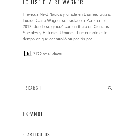
LOUISE CLAIRE WAGNER
Previous Next Nacida y criada en Basilea, Suiza,
Louise Claire Wagner se trasladó a París en el
2012, donde se graduó con un título en Ciencias
Sociales y Estudios Urbanos. Fue durante este
tiempo en que desarrolló su pasión por …
2172 total views
ESPAÑOL
ARTICULOS