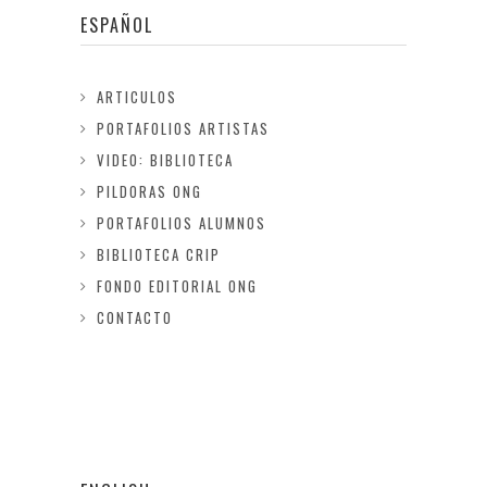
ESPAÑOL
ARTICULOS
PORTAFOLIOS ARTISTAS
VIDEO: BIBLIOTECA
PILDORAS ONG
PORTAFOLIOS ALUMNOS
BIBLIOTECA CRIP
FONDO EDITORIAL ONG
CONTACTO