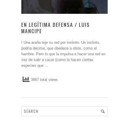
EN LEGÍTIMA DEFENSA / LUIS
MANCIPE
I Una araña teje su red por instinto. Un instinto,
podría decirse, que obedece a otros, como el
hambre. Pero lo que la impulsa a hacer una red en
vez de salir a cazar (como lo hacen ciertas
especies que …
3887 total views