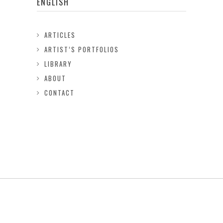
ENGLISH
ARTICLES
ARTIST’S PORTFOLIOS
LIBRARY
ABOUT
CONTACT