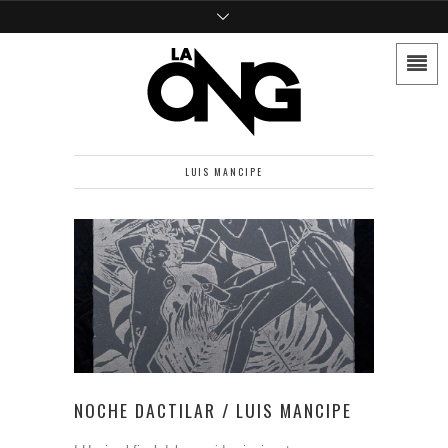
LUIS MANCIPE
NOCHE DACTILAR / LUIS MANCIPE