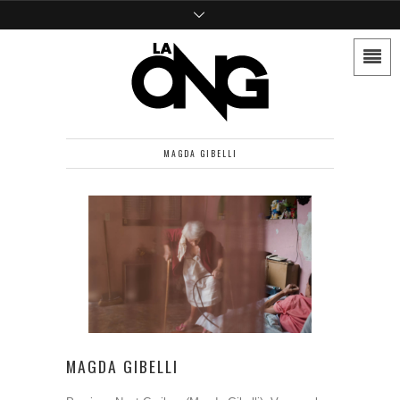
MAGDA GIBELLI
MAGDA GIBELLI