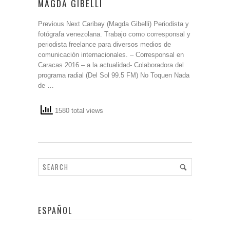
MAGDA GIBELLI
Previous Next Caribay (Magda Gibelli) Periodista y
fotógrafa venezolana. Trabajo como corresponsal y
periodista freelance para diversos medios de
comunicación internacionales. – Corresponsal en
Caracas 2016 – a la actualidad- Colaboradora del
programa radial (Del Sol 99.5 FM) No Toquen Nada
de …
1580 total views
ESPAÑOL