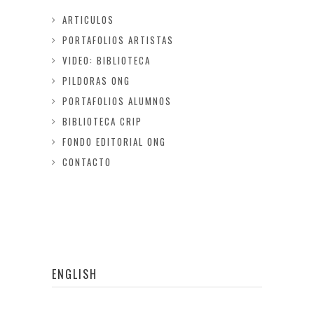
ARTICULOS
PORTAFOLIOS ARTISTAS
VIDEO: BIBLIOTECA
PILDORAS ONG
PORTAFOLIOS ALUMNOS
BIBLIOTECA CRIP
FONDO EDITORIAL ONG
CONTACTO
ENGLISH