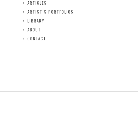
ARTICLES
ARTIST’S PORTFOLIOS
LIBRARY
ABOUT
CONTACT