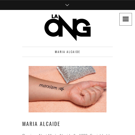
MARIA ALCAIDE
MARIA ALCAIDE