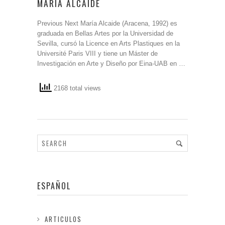
MARIA ALCAIDE
Previous Next María Alcaide (Aracena, 1992) es
graduada en Bellas Artes por la Universidad de
Sevilla, cursó la Licence en Arts Plastiques en la
Université Paris VIII y tiene un Máster de
Investigación en Arte y Diseño por Eina-UAB en …
2168 total views
ESPAÑOL
ARTICULOS