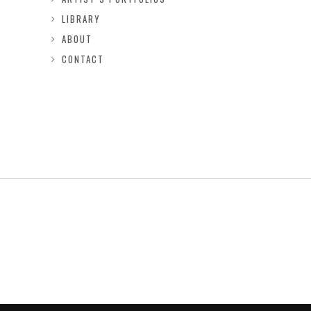
LIBRARY
ABOUT
CONTACT