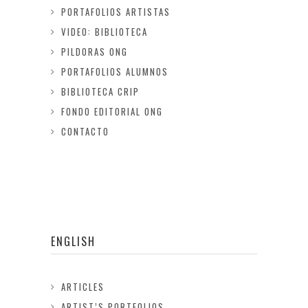
PORTAFOLIOS ARTISTAS
VIDEO: BIBLIOTECA
PILDORAS ONG
PORTAFOLIOS ALUMNOS
BIBLIOTECA CRIP
FONDO EDITORIAL ONG
CONTACTO
ENGLISH
ARTICLES
ARTIST’S PORTFOLIOS