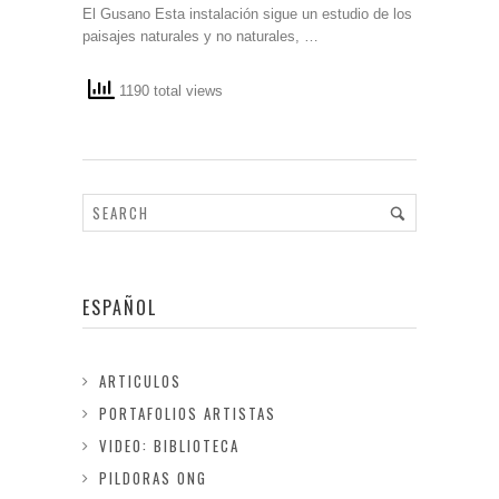
El Gusano Esta instalación sigue un estudio de los
paisajes naturales y no naturales, …
1190 total views
ESPAÑOL
ARTICULOS
PORTAFOLIOS ARTISTAS
VIDEO: BIBLIOTECA
PILDORAS ONG