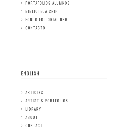
PORTAFOLIOS ALUMNOS
BIBLIOTECA CRIP
FONDO EDITORIAL ONG
CONTACTO
ENGLISH
ARTICLES
ARTIST’S PORTFOLIOS
LIBRARY
ABOUT
CONTACT