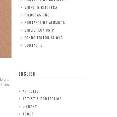
VIDEO: BIBLIOTECA
PILDORAS ONG
PORTAFOLIOS ALUMNOS
BIBLIOTECA CRIP
FONDO EDITORIAL ONG
CONTACTO
ENGLISH
do una
de los
ARTICLES
ARTIST’S PORTFOLIOS
LIBRARY
ABOUT